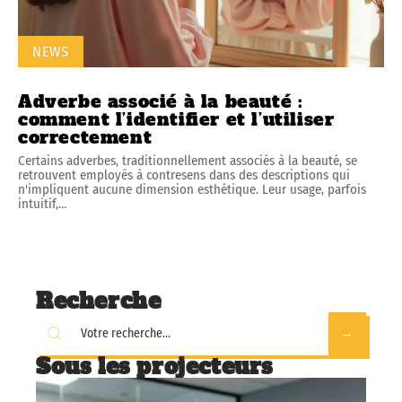
NEWS
Adverbe associé à la beauté :
comment l’identifier et l’utiliser
correctement
Certains adverbes, traditionnellement associés à la beauté, se
retrouvent employés à contresens dans des descriptions qui
n'impliquent aucune dimension esthétique. Leur usage, parfois
intuitif,
…
Recherche
Sous les projecteurs