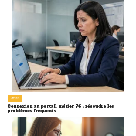
MÉTIER
Connexion au portail métier 76 : résoudre les
problèmes fréquents