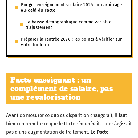
Budget enseignement scolaire 2026 : un arbitrage
au-delà du Pacte
La baisse démographique comme variable
d’ajustement
Préparer la rentrée 2026 : les points à vérifier sur
votre bulletin
Pacte enseignant : un
complément de salaire, pas
une revalorisation
Avant de mesurer ce que sa disparition changerait, il faut
bien comprendre ce que le Pacte rémunérait. Il ne s’agissait
pas d’une augmentation de traitement.
Le Pacte