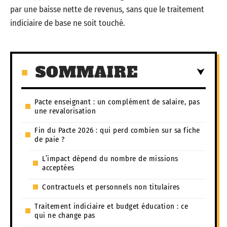
par une baisse nette de revenus, sans que le traitement
indiciaire de base ne soit touché.
SOMMAIRE
Pacte enseignant : un complément de salaire, pas
une revalorisation
Fin du Pacte 2026 : qui perd combien sur sa fiche
de paie ?
L’impact dépend du nombre de missions
acceptées
Contractuels et personnels non titulaires
Traitement indiciaire et budget éducation : ce
qui ne change pas