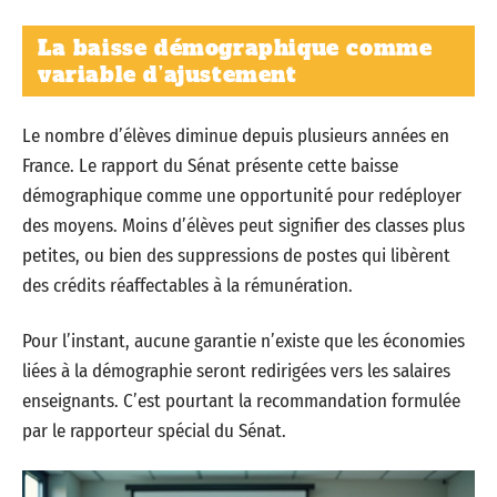
La baisse démographique comme
variable d’ajustement
Le nombre d’élèves diminue depuis plusieurs années en
France. Le rapport du Sénat présente cette baisse
démographique comme une opportunité pour redéployer
des moyens. Moins d’élèves peut signifier des classes plus
petites, ou bien des suppressions de postes qui libèrent
des crédits réaffectables à la rémunération.
Pour l’instant, aucune garantie n’existe que les économies
liées à la démographie seront redirigées vers les salaires
enseignants. C’est pourtant la recommandation formulée
par le rapporteur spécial du Sénat.