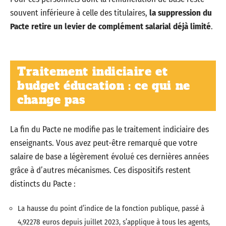
souvent inférieure à celle des titulaires,
la suppression du
Pacte retire un levier de complément salarial déjà limité
.
Traitement indiciaire et
budget éducation : ce qui ne
change pas
La fin du Pacte ne modifie pas le traitement indiciaire des
enseignants. Vous avez peut-être remarqué que votre
salaire de base a légèrement évolué ces dernières années
grâce à d’autres mécanismes. Ces dispositifs restent
distincts du Pacte :
La hausse du point d’indice de la fonction publique, passé à
4,92278 euros depuis juillet 2023, s’applique à tous les agents,