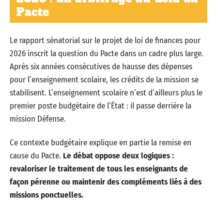
Pacte
Le rapport sénatorial sur le projet de loi de finances pour
2026 inscrit la question du Pacte dans un cadre plus large.
Après six années consécutives de hausse des dépenses
pour l’enseignement scolaire, les crédits de la mission se
stabilisent. L’enseignement scolaire n’est d’ailleurs plus le
premier poste budgétaire de l’État : il passe derrière la
mission Défense.
Ce contexte budgétaire explique en partie la remise en
cause du Pacte.
Le débat oppose deux logiques :
revaloriser le traitement de tous les enseignants de
façon pérenne ou maintenir des compléments liés à des
missions ponctuelles.