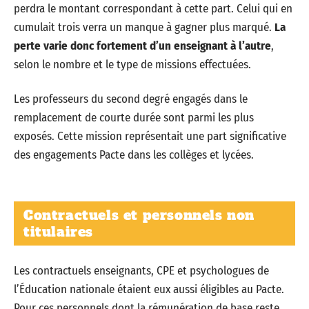
perdra le montant correspondant à cette part. Celui qui en
cumulait trois verra un manque à gagner plus marqué.
La
perte varie donc fortement d’un enseignant à l’autre
,
selon le nombre et le type de missions effectuées.
Les professeurs du second degré engagés dans le
remplacement de courte durée sont parmi les plus
exposés. Cette mission représentait une part significative
des engagements Pacte dans les collèges et lycées.
Contractuels et personnels non
titulaires
Les contractuels enseignants, CPE et psychologues de
l’Éducation nationale étaient eux aussi éligibles au Pacte.
Pour ces personnels dont la rémunération de base reste