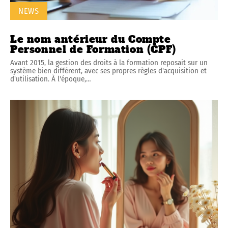
NEWS
Le nom antérieur du Compte
Personnel de Formation (CPF)
Avant 2015, la gestion des droits à la formation reposait sur un
système bien différent, avec ses propres règles d'acquisition et
d'utilisation. À l'époque,
…