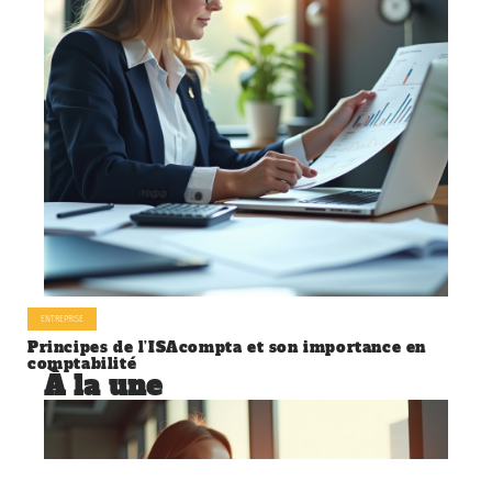
ENTREPRISE
Principes de l’ISAcompta et son importance en
comptabilité
À la une