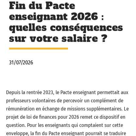
Fin du Pacte
enseignant 2026 :
quelles conséquences
sur votre salaire ?
31/07/2026
Depuis la rentrée 2023, le Pacte enseignant permettait aux
professeurs volontaires de percevoir un complément de
rémunération en échange de missions supplémentaires. Le
projet de loi de finances pour 2026 remet ce dispositif en
question. Pour les enseignants qui comptaient sur cette
enveloppe, la fin du Pacte enseignant pourrait se traduire