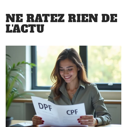
NE RATEZ RIEN DE
L'ACTU