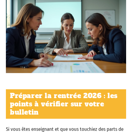
Préparer la rentrée 2026 : les
points à vérifier sur votre
bulletin
Si vous êtes enseignant et que vous touchiez des parts de