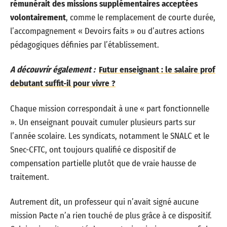
rémunérait des missions supplémentaires acceptées
volontairement
, comme le remplacement de courte durée,
l’accompagnement « Devoirs faits » ou d’autres actions
pédagogiques définies par l’établissement.
A découvrir également :
Futur enseignant : le salaire prof
debutant suffit-il pour vivre ?
Chaque mission correspondait à une « part fonctionnelle
». Un enseignant pouvait cumuler plusieurs parts sur
l’année scolaire. Les syndicats, notamment le SNALC et le
Snec-CFTC, ont toujours qualifié ce dispositif de
compensation partielle plutôt que de vraie hausse de
traitement.
Autrement dit, un professeur qui n’avait signé aucune
mission Pacte n’a rien touché de plus grâce à ce dispositif.