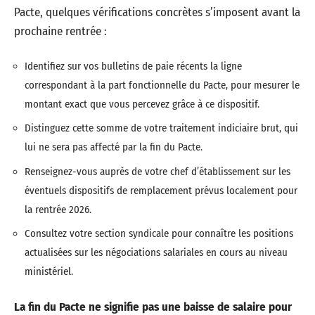
Pacte, quelques vérifications concrètes s’imposent avant la
prochaine rentrée :
Identifiez sur vos bulletins de paie récents la ligne
correspondant à la part fonctionnelle du Pacte, pour mesurer le
montant exact que vous percevez grâce à ce dispositif.
Distinguez cette somme de votre traitement indiciaire brut, qui
lui ne sera pas affecté par la fin du Pacte.
Renseignez-vous auprès de votre chef d’établissement sur les
éventuels dispositifs de remplacement prévus localement pour
la rentrée 2026.
Consultez votre section syndicale pour connaître les positions
actualisées sur les négociations salariales en cours au niveau
ministériel.
La fin du Pacte ne signifie pas une baisse de salaire pour