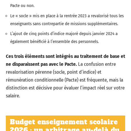
Pacte ou non.
Le « socle » mis en place à la rentrée 2023 a revalorisé tous les
enseignants sans contrepartie de missions supplémentaires.
L’ajout de cinq points d’indice majoré depuis janvier 2024 a
également bénéficié à l’ensemble des personnels.
Ces trois éléments sont intégrés au traitement de base et
ne disparaissent pas avec le Pacte.
La confusion entre
revalorisation pérenne (socle, point d’indice) et
rémunération conditionnelle (Pacte) est fréquente, mais la
distinction est décisive pour évaluer l’impact réel sur votre
salaire.
Budget enseignement scolaire
2026 : un arbitrage au-delà du