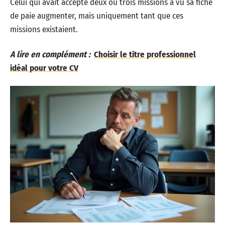
Celui qui avait accepté deux ou trois missions a vu sa fiche
de paie augmenter, mais uniquement tant que ces
missions existaient.
A lire en complément :
Choisir le titre professionnel
idéal pour votre CV