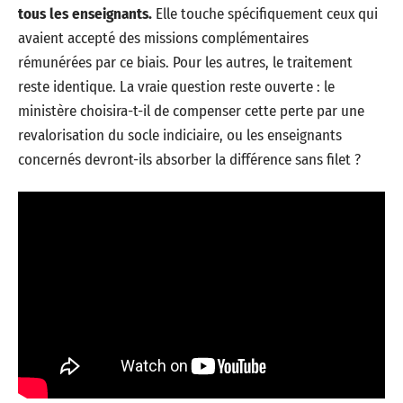
tous les enseignants.
Elle touche spécifiquement ceux qui
avaient accepté des missions complémentaires
rémunérées par ce biais. Pour les autres, le traitement
reste identique. La vraie question reste ouverte : le
ministère choisira-t-il de compenser cette perte par une
revalorisation du socle indiciaire, ou les enseignants
concernés devront-ils absorber la différence sans filet ?