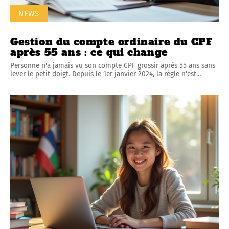
NEWS
Gestion du compte ordinaire du CPF
après 55 ans : ce qui change
Personne n'a jamais vu son compte CPF grossir après 55 ans sans
lever le petit doigt. Depuis le 1er janvier 2024, la règle n'est
…