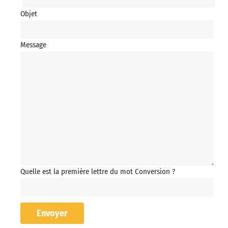
Objet
Message
Quelle est la première lettre du mot Conversion ?