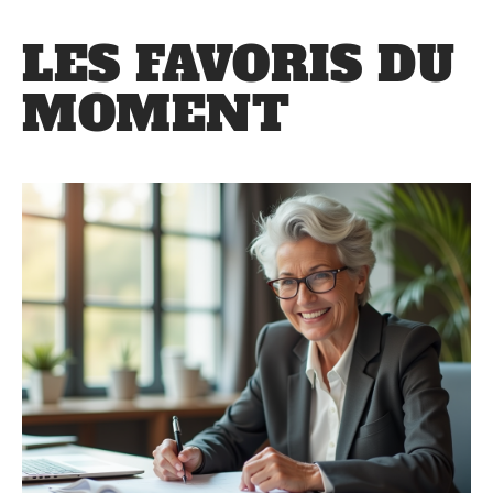
LES FAVORIS DU
MOMENT