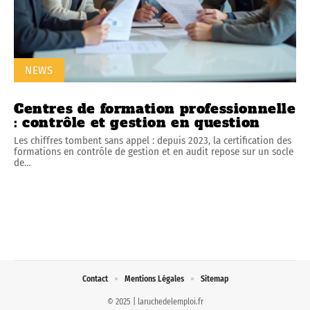
NEWS
Centres de formation professionnelle
: contrôle et gestion en question
Les chiffres tombent sans appel : depuis 2023, la certification des
formations en contrôle de gestion et en audit repose sur un socle
de
…
Contact
Mentions Légales
Sitemap
© 2025 | laruchedelemploi.fr