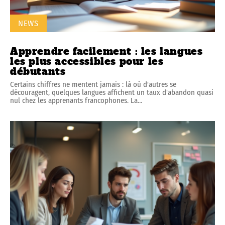
NEWS
Apprendre facilement : les langues
les plus accessibles pour les
débutants
Certains chiffres ne mentent jamais : là où d'autres se
découragent, quelques langues affichent un taux d'abandon quasi
nul chez les apprenants francophones. La
…