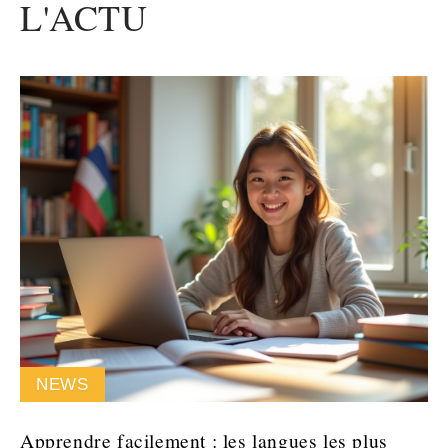
L'ACTU
NEWS
Apprendre facilement : les langues les plus