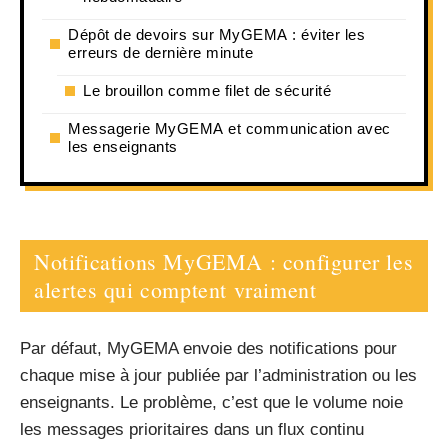
Dépôt de devoirs sur MyGEMA : éviter les
erreurs de dernière minute
Le brouillon comme filet de sécurité
Messagerie MyGEMA et communication avec
les enseignants
Notifications MyGEMA : configurer les
alertes qui comptent vraiment
Par défaut, MyGEMA envoie des notifications pour
chaque mise à jour publiée par l’administration ou les
enseignants. Le problème, c’est que le volume noie
les messages prioritaires dans un flux continu