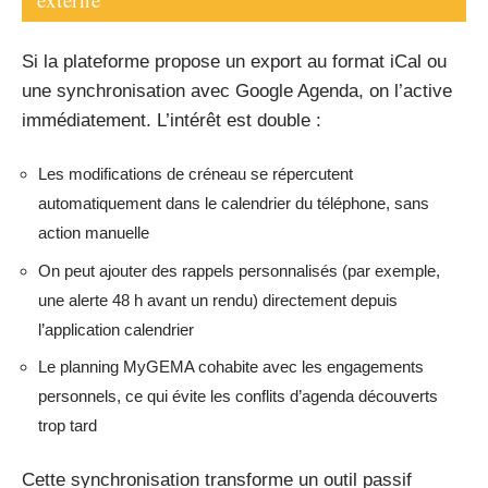
Si la plateforme propose un export au format iCal ou
une synchronisation avec Google Agenda, on l’active
immédiatement. L’intérêt est double :
Les modifications de créneau se répercutent
automatiquement dans le calendrier du téléphone, sans
action manuelle
On peut ajouter des rappels personnalisés (par exemple,
une alerte 48 h avant un rendu) directement depuis
l’application calendrier
Le planning MyGEMA cohabite avec les engagements
personnels, ce qui évite les conflits d’agenda découverts
trop tard
Cette synchronisation transforme un outil passif