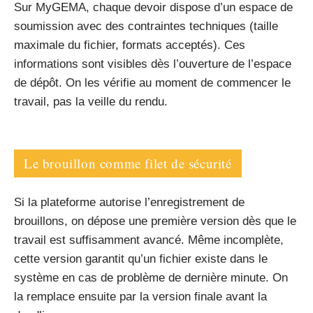
Sur MyGEMA, chaque devoir dispose d’un espace de
soumission avec des contraintes techniques (taille
maximale du fichier, formats acceptés). Ces
informations sont visibles dès l’ouverture de l’espace
de dépôt. On les vérifie au moment de commencer le
travail, pas la veille du rendu.
Le brouillon comme filet de sécurité
Si la plateforme autorise l’enregistrement de
brouillons, on dépose une première version dès que le
travail est suffisamment avancé. Même incomplète,
cette version garantit qu’un fichier existe dans le
système en cas de problème de dernière minute. On
la remplace ensuite par la version finale avant la