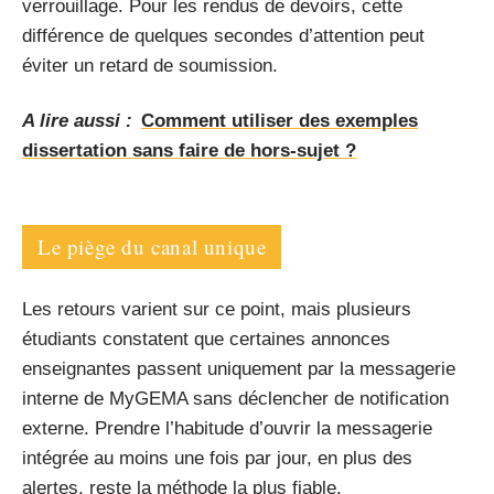
verrouillage. Pour les rendus de devoirs, cette
différence de quelques secondes d’attention peut
éviter un retard de soumission.
A lire aussi :
Comment utiliser des exemples
dissertation sans faire de hors-sujet ?
Le piège du canal unique
Les retours varient sur ce point, mais plusieurs
étudiants constatent que certaines annonces
enseignantes passent uniquement par la messagerie
interne de MyGEMA sans déclencher de notification
externe. Prendre l’habitude d’ouvrir la messagerie
intégrée au moins une fois par jour, en plus des
alertes, reste la méthode la plus fiable.