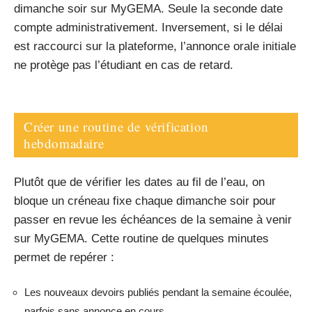
dimanche soir sur MyGEMA. Seule la seconde date
compte administrativement. Inversement, si le délai
est raccourci sur la plateforme, l’annonce orale initiale
ne protège pas l’étudiant en cas de retard.
Créer une routine de vérification
hebdomadaire
Plutôt que de vérifier les dates au fil de l’eau, on
bloque un créneau fixe chaque dimanche soir pour
passer en revue les échéances de la semaine à venir
sur MyGEMA. Cette routine de quelques minutes
permet de repérer :
Les nouveaux devoirs publiés pendant la semaine écoulée,
parfois sans annonce en cours