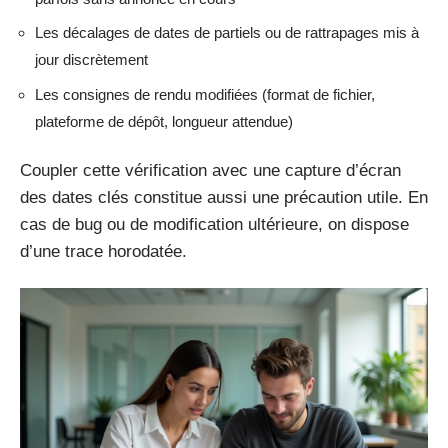
Les décalages de dates de partiels ou de rattrapages mis à
jour discrètement
Les consignes de rendu modifiées (format de fichier,
plateforme de dépôt, longueur attendue)
Coupler cette vérification avec une capture d’écran
des dates clés constitue aussi une précaution utile. En
cas de bug ou de modification ultérieure, on dispose
d’une trace horodatée.