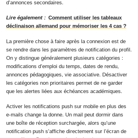
d’annonces secondaires.
Lire également :
Comment utiliser les tableaux
déclinaison allemand pour mémoriser les 4 cas ?
La première chose à faire après la connexion est de
se rendre dans les paramètres de notification du profil.
On y distingue généralement plusieurs catégories :
modifications d’emploi du temps, dates de rendu,
annonces pédagogiques, vie associative. Désactiver
les catégories non prioritaires permet de ne garder
que les alertes liées aux échéances académiques.
Activer les notifications push sur mobile en plus des
e-mails change la donne. Un mail peut dormir dans
une boîte de réception surchargée, alors qu’une
notification push s’affiche directement sur l’écran de