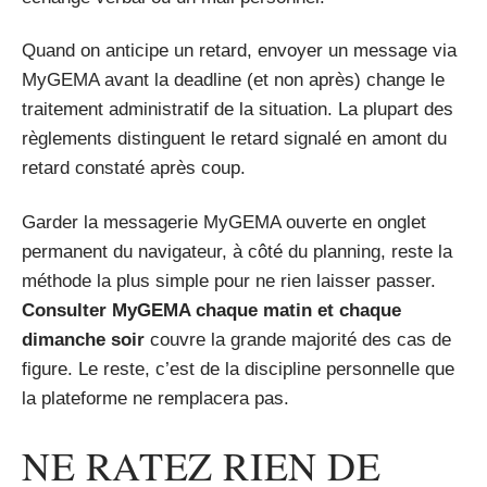
Quand on anticipe un retard, envoyer un message via
MyGEMA avant la deadline (et non après) change le
traitement administratif de la situation. La plupart des
règlements distinguent le retard signalé en amont du
retard constaté après coup.
Garder la messagerie MyGEMA ouverte en onglet
permanent du navigateur, à côté du planning, reste la
méthode la plus simple pour ne rien laisser passer.
Consulter MyGEMA chaque matin et chaque
dimanche soir
couvre la grande majorité des cas de
figure. Le reste, c’est de la discipline personnelle que
la plateforme ne remplacera pas.
NE RATEZ RIEN DE