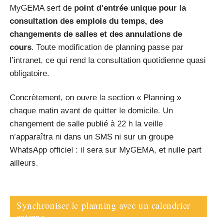
MyGEMA sert de
point d’entrée unique pour la
consultation des emplois du temps, des
changements de salles et des annulations de
cours
. Toute modification de planning passe par
l’intranet, ce qui rend la consultation quotidienne quasi
obligatoire.
Concrètement, on ouvre la section « Planning »
chaque matin avant de quitter le domicile. Un
changement de salle publié à 22 h la veille
n’apparaîtra ni dans un SMS ni sur un groupe
WhatsApp officiel : il sera sur MyGEMA, et nulle part
ailleurs.
Synchroniser le planning avec un calendrier
externe