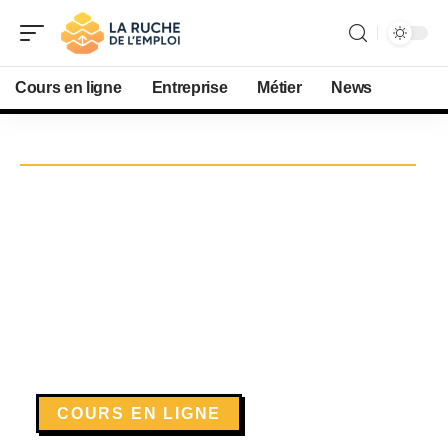
Cours en ligne
Entreprise
Métier
News
COURS EN LIGNE