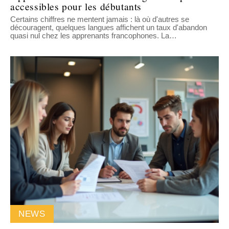
accessibles pour les débutants
Certains chiffres ne mentent jamais : là où d'autres se
découragent, quelques langues affichent un taux d'abandon
quasi nul chez les apprenants francophones. La
…
NEWS