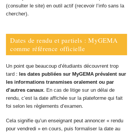
(consulter le site) en outil actif (recevoir l’info sans la
chercher).
Dates de rendu et partiels : MyGEMA
comme référence officielle
Un point que beaucoup d’étudiants découvrent trop
tard :
les dates publiées sur MyGEMA prévalent sur
les informations transmises oralement ou par
d’autres canaux
. En cas de litige sur un délai de
rendu, c’est la date affichée sur la plateforme qui fait
foi selon les règlements d’examen.
Cela signifie qu’un enseignant peut annoncer « rendu
pour vendredi » en cours, puis formaliser la date au