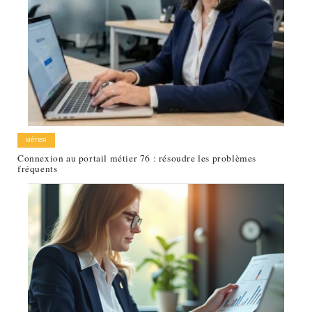
MÉTIER
Connexion au portail métier 76 : résoudre les problèmes
fréquents