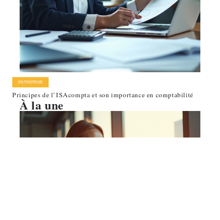
ENTREPRISE
Principes de l’ISAcompta et son importance en comptabilité
À la une