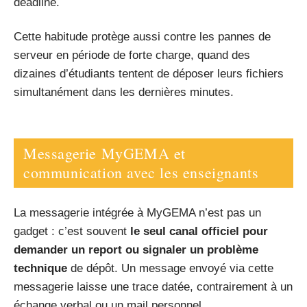
deadline.
Cette habitude protège aussi contre les pannes de
serveur en période de forte charge, quand des
dizaines d’étudiants tentent de déposer leurs fichiers
simultanément dans les dernières minutes.
Messagerie MyGEMA et
communication avec les enseignants
La messagerie intégrée à MyGEMA n’est pas un
gadget : c’est souvent
le seul canal officiel pour
demander un report ou signaler un problème
technique
de dépôt. Un message envoyé via cette
messagerie laisse une trace datée, contrairement à un
échange verbal ou un mail personnel.