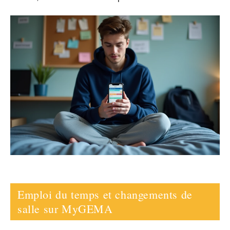
Emploi du temps et changements de
salle sur MyGEMA