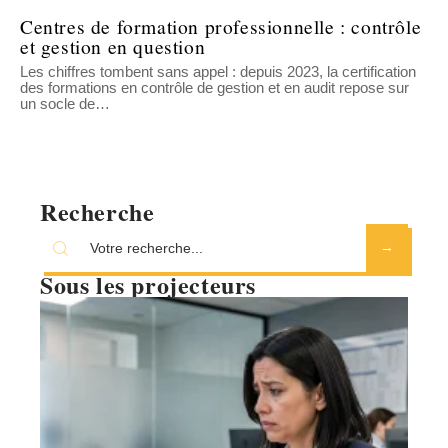
Centres de formation professionnelle : contrôle
et gestion en question
Les chiffres tombent sans appel : depuis 2023, la certification
des formations en contrôle de gestion et en audit repose sur
un socle de
…
Recherche
Sous les projecteurs