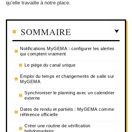
qu’elle travaille à notre place.
SOMMAIRE
Notifications MyGEMA : configurer les alertes
qui comptent vraiment
Le piège du canal unique
Emploi du temps et changements de salle sur
MyGEMA
Synchroniser le planning avec un calendrier
externe
Dates de rendu et partiels : MyGEMA comme
référence officielle
Créer une routine de vérification
hebdomadaire