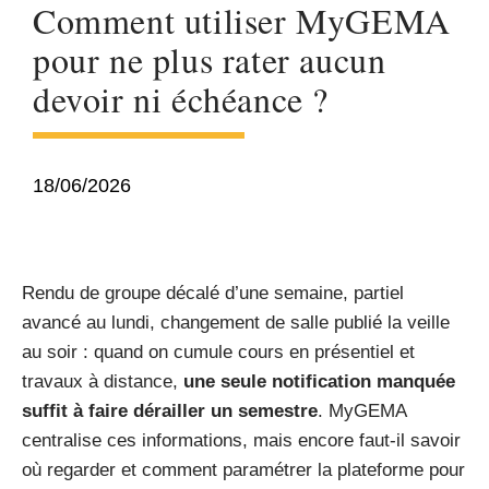
Comment utiliser MyGEMA
pour ne plus rater aucun
devoir ni échéance ?
18/06/2026
Rendu de groupe décalé d’une semaine, partiel
avancé au lundi, changement de salle publié la veille
au soir : quand on cumule cours en présentiel et
travaux à distance,
une seule notification manquée
suffit à faire dérailler un semestre
. MyGEMA
centralise ces informations, mais encore faut-il savoir
où regarder et comment paramétrer la plateforme pour