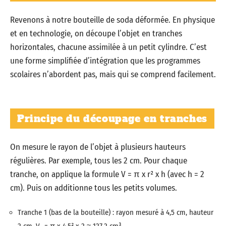
Revenons à notre bouteille de soda déformée. En physique
et en technologie, on découpe l’objet en tranches
horizontales, chacune assimilée à un petit cylindre. C’est
une forme simplifiée d’intégration que les programmes
scolaires n’abordent pas, mais qui se comprend facilement.
Principe du découpage en tranches
On mesure le rayon de l’objet à plusieurs hauteurs
régulières. Par exemple, tous les 2 cm. Pour chaque
tranche, on applique la formule V = π x r² x h (avec h = 2
cm). Puis on additionne tous les petits volumes.
Tranche 1 (bas de la bouteille) : rayon mesuré à 4,5 cm, hauteur