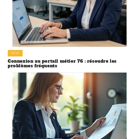
MÉTIER
Connexion au portail métier 76 : résoudre les
problèmes fréquents