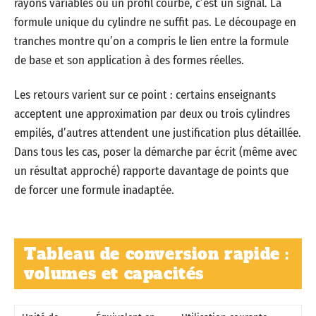
rayons variables ou un profil courbe, c’est un signal. La
formule unique du cylindre ne suffit pas. Le découpage en
tranches montre qu’on a compris le lien entre la formule
de base et son application à des formes réelles.
Les retours varient sur ce point : certains enseignants
acceptent une approximation par deux ou trois cylindres
empilés, d’autres attendent une justification plus détaillée.
Dans tous les cas, poser la démarche par écrit (même avec
un résultat approché) rapporte davantage de points que
de forcer une formule inadaptée.
Tableau de conversion rapide :
volumes et capacités