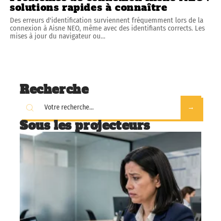
solutions rapides à connaître
Des erreurs d'identification surviennent fréquemment lors de la
connexion à Aisne NEO, même avec des identifiants corrects. Les
mises à jour du navigateur ou
…
Recherche
Sous les projecteurs