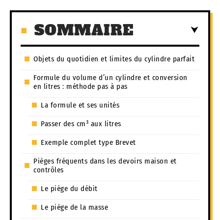
SOMMAIRE
Objets du quotidien et limites du cylindre parfait
Formule du volume d’un cylindre et conversion
en litres : méthode pas à pas
La formule et ses unités
Passer des cm³ aux litres
Exemple complet type Brevet
Pièges fréquents dans les devoirs maison et
contrôles
Le piège du débit
Le piège de la masse