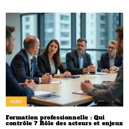
NEWS
Formation professionnelle : Qui
contrôle ? Rôle des acteurs et enjeux