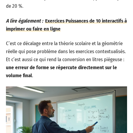
de 20 %.
A lire également :
Exercices Puissances de 10 interactifs à
imprimer ou faire en ligne
C’est ce décalage entre la théorie scolaire et la géométrie
réelle qui pose problème dans les exercices contextualisés.
Et c’est aussi ce qui rend la conversion en litres piégeuse :
une erreur de forme se répercute directement sur le
volume final
.