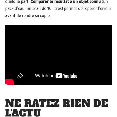
quelque part.
Comparer le résultat à un objet connu
(un
pack d’eau, un seau de 10 litres) permet de repérer l’erreur
avant de rendre sa copie.
NE RATEZ RIEN DE
L'ACTU