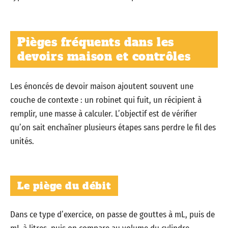
Pièges fréquents dans les
devoirs maison et contrôles
Les énoncés de devoir maison ajoutent souvent une
couche de contexte : un robinet qui fuit, un récipient à
remplir, une masse à calculer. L’objectif est de vérifier
qu’on sait enchaîner plusieurs étapes sans perdre le fil des
unités.
Le piège du débit
Dans ce type d’exercice, on passe de gouttes à mL, puis de