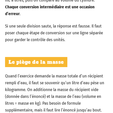
mL à litres, puis on compare au volume du cylindre.
Chaque conversion intermédiaire est une occasion
d’erreur
.
Si une seule division saute, la réponse est fausse. Il faut
poser chaque étape de conversion sur une ligne séparée
pour garder le contrôle des unités.
Le piège de la masse
Quand l’exercice demande la masse totale d’un récipient
rempli d’eau, il faut se souvenir qu’un litre d’eau pèse un
kilogramme. On additionne la masse du récipient vide
(donnée dans l’énoncé) et la masse de l’eau (volume en
litres = masse en kg). Pas besoin de formule
supplémentaire, mais il faut lire l’énoncé jusqu’au bout.