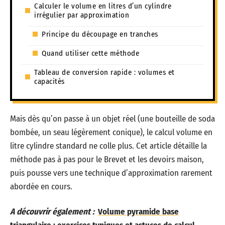
Calculer le volume en litres d’un cylindre
irrégulier par approximation
Principe du découpage en tranches
Quand utiliser cette méthode
Tableau de conversion rapide : volumes et
capacités
Mais dès qu’on passe à un objet réel (une bouteille de soda
bombée, un seau légèrement conique), le calcul volume en
litre cylindre standard ne colle plus. Cet article détaille la
méthode pas à pas pour le Brevet et les devoirs maison,
puis pousse vers une technique d’approximation rarement
abordée en cours.
A découvrir également :
Volume pyramide base