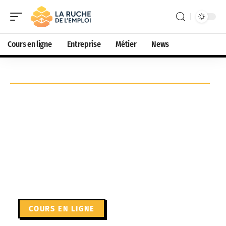
Cours en ligne
Entreprise
Métier
News
COURS EN LIGNE