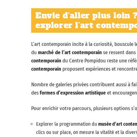
Envie d’aller plus loin
explorer l’art contemp
L’art contemporain incite à la curiosité, bouscule 
du
marché de l’art contemporain
se ressent dans l
contemporain
du Centre Pompidou reste une référe
contemporain
proposent expériences et rencontre
Nombre de galeries privées contribuent aussi à fai
des
formes d’expression artistique
et encouragent
Pour enrichir votre parcours, plusieurs options s’o
Explorer la programmation du
musée d’art conte
clics ou sur place, on mesure la vitalité et la diver