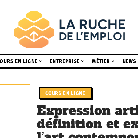
OURS EN LIGNE
ENTREPRISE
MÉTIER
NEWS
COURS EN LIGNE
Expression arti
définition et 
l’art contempo