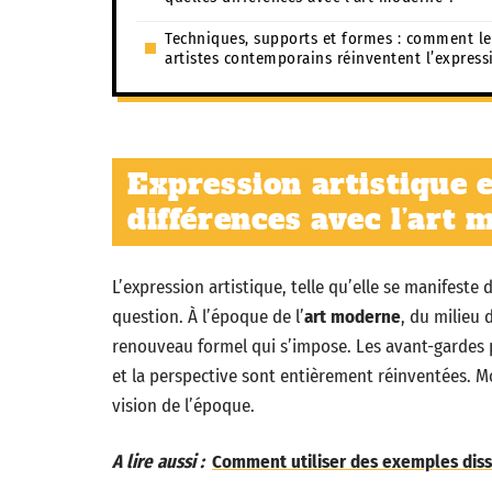
Techniques, supports et formes : comment le
artistes contemporains réinventent l’express
Expression artistique e
différences avec l’art 
L’expression artistique, telle qu’elle se manifeste d
question. À l’époque de l’
art moderne
, du milieu 
renouveau formel qui s’impose. Les avant-gardes pu
et la perspective sont entièrement réinventées. M
vision de l’époque.
A lire aussi :
Comment utiliser des exemples disse